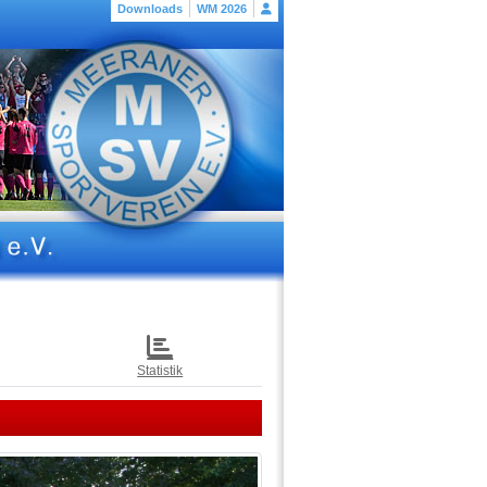
Downloads
WM 2026
Statistik