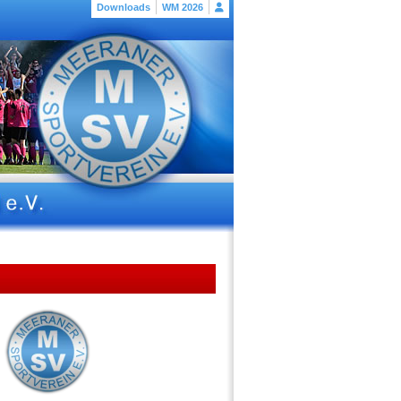
Downloads
WM 2026