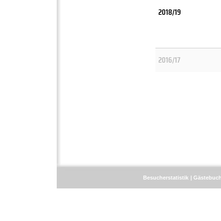
2018/19
2016/17
Besucherstatistik
Gästebuc