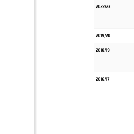
2022/23
2019/20
2018/19
2016/17