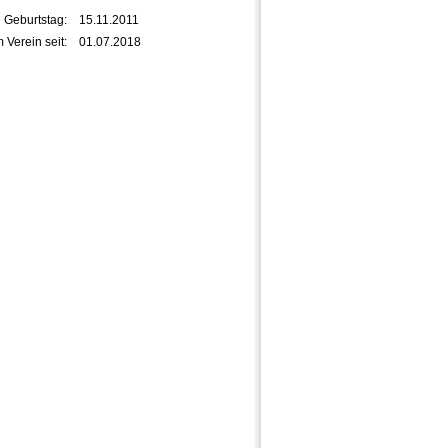
Geburtstag:
15.11.2011
m Verein seit:
01.07.2018