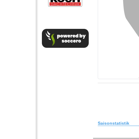
Saisonstatistik