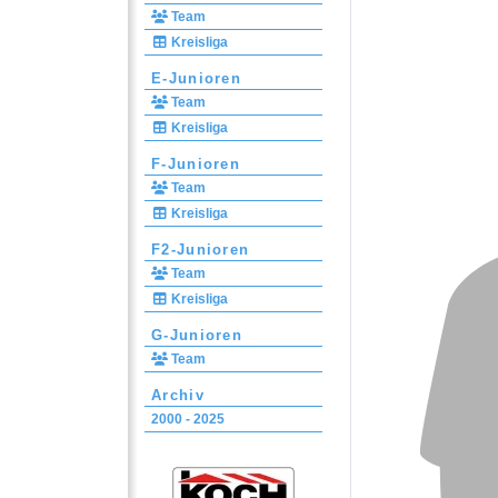
Team
Kreisliga
E-Junioren
Team
Kreisliga
F-Junioren
Team
Kreisliga
F2-Junioren
Team
Kreisliga
G-Junioren
Team
Archiv
2000 - 2025