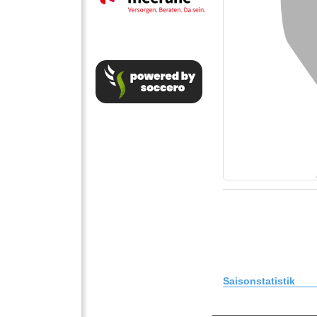
Saisonstatistik