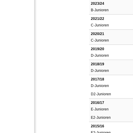
2023/24
B-Junioren
2021/22
C-Junioren
2020/21
C-Junioren
2019/20
D-Junioren
2018/19
D-Junioren
2017/18
D-Junioren
D2-Junioren
2016/17
E-Junioren
E2-Junioren
2015/16
E2-Junioren