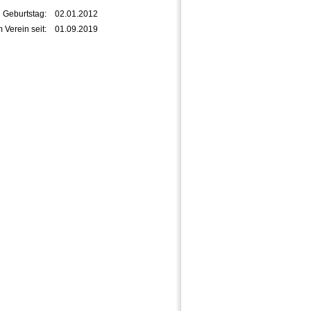
Geburtstag:
02.01.2012
m Verein seit:
01.09.2019