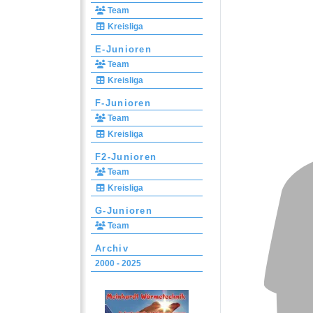
Team
Kreisliga
E-Junioren
Team
Kreisliga
F-Junioren
Team
Kreisliga
F2-Junioren
Team
Kreisliga
G-Junioren
Team
Archiv
2000 - 2025