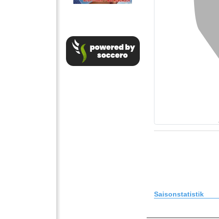
Saisonstatistik