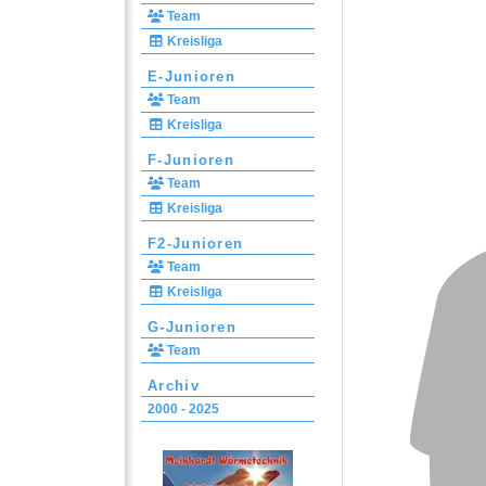
Team
Kreisliga
E-Junioren
Team
Kreisliga
F-Junioren
Team
Kreisliga
F2-Junioren
Team
Kreisliga
G-Junioren
Team
Archiv
2000 - 2025