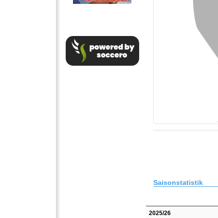
Saisonstatistik
2025/26