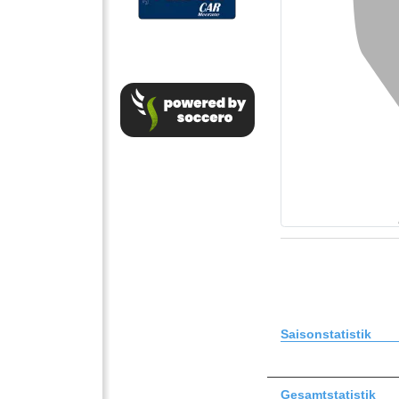
Saisonstatistik
Gesamtstatistik