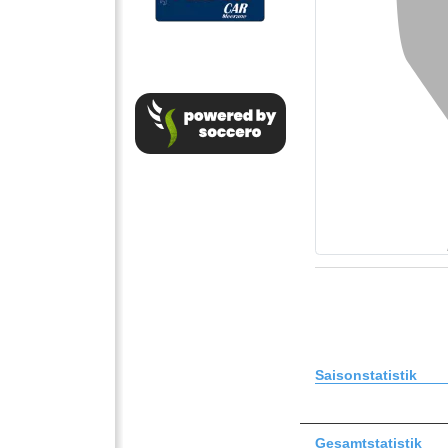
Saisonstatistik
Gesamtstatistik