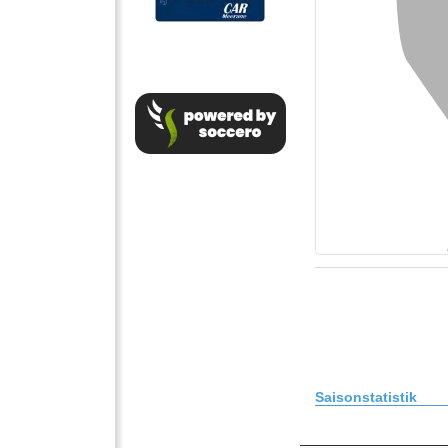
Saisonstatistik