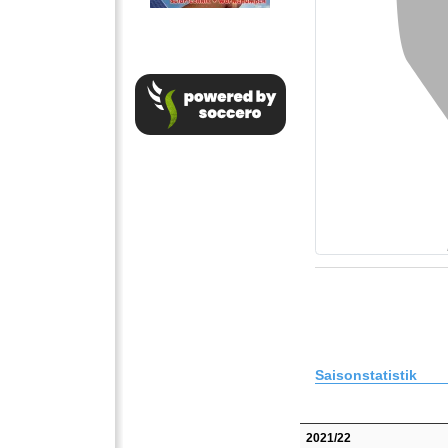
Saisonstatistik
2021/22