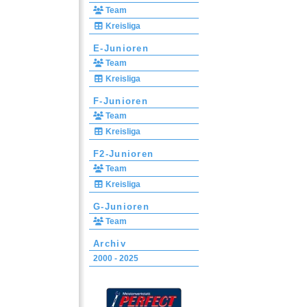
Team
Kreisliga
E-Junioren
Team
Kreisliga
F-Junioren
Team
Kreisliga
F2-Junioren
Team
Kreisliga
G-Junioren
Team
Archiv
2000 - 2025