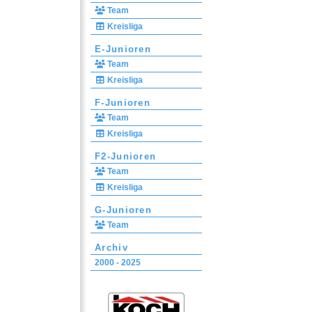
Team
Kreisliga
E-Junioren
Team
Kreisliga
F-Junioren
Team
Kreisliga
F2-Junioren
Team
Kreisliga
G-Junioren
Team
Archiv
2000 - 2025