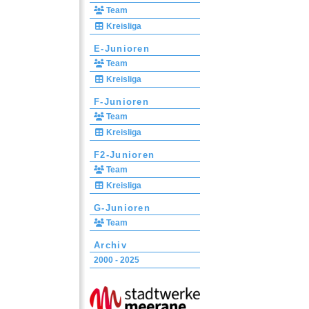
Team
Kreisliga
E-Junioren
Team
Kreisliga
F-Junioren
Team
Kreisliga
F2-Junioren
Team
Kreisliga
G-Junioren
Team
Archiv
2000 - 2025