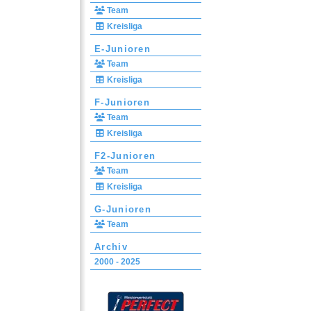
Team
Kreisliga
E-Junioren
Team
Kreisliga
F-Junioren
Team
Kreisliga
F2-Junioren
Team
Kreisliga
G-Junioren
Team
Archiv
2000 - 2025