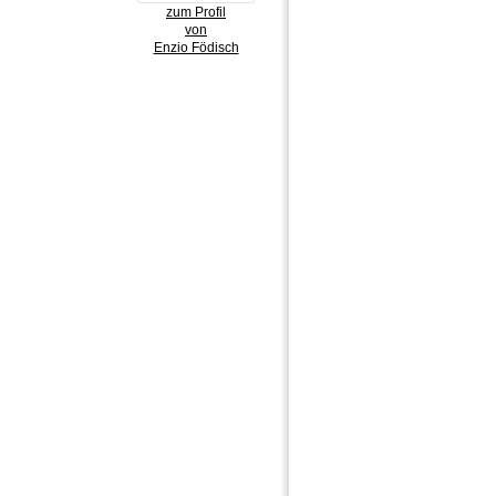
zum Profil
von
Enzio Födisch