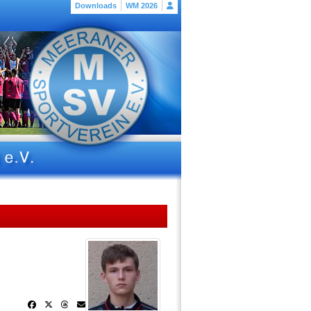
Downloads
WM 2026