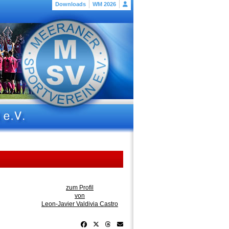
Downloads
WM 2026
zum Profil
von
Leon-Javier Valdivia Castro