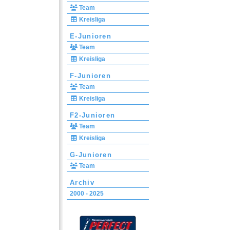
Team
Kreisliga
E-Junioren
Team
Kreisliga
F-Junioren
Team
Kreisliga
F2-Junioren
Team
Kreisliga
G-Junioren
Team
Archiv
2000 - 2025