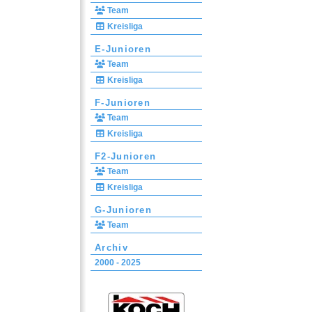
Team
Kreisliga
E-Junioren
Team
Kreisliga
F-Junioren
Team
Kreisliga
F2-Junioren
Team
Kreisliga
G-Junioren
Team
Archiv
2000 - 2025