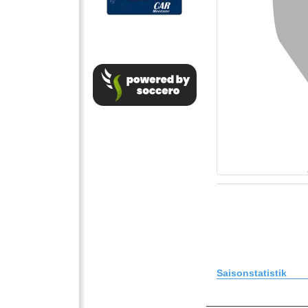
Saisonstatistik