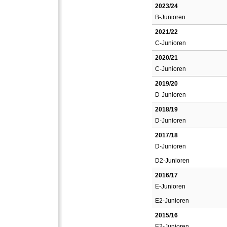
2023/24
B-Junioren
2021/22
C-Junioren
2020/21
C-Junioren
2019/20
D-Junioren
2018/19
D-Junioren
2017/18
D-Junioren
D2-Junioren
2016/17
E-Junioren
E2-Junioren
2015/16
E2-Junioren