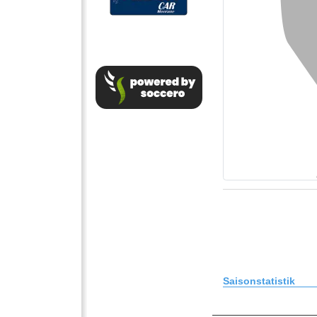
Saisonstatistik