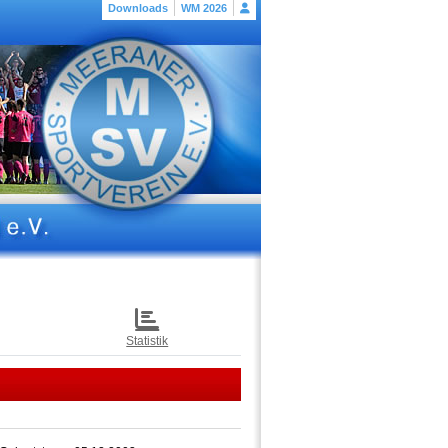
Downloads
WM 2026
Statistik