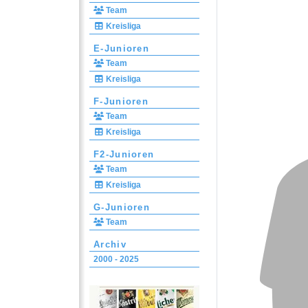
Team
Kreisliga
E-Junioren
Team
Kreisliga
F-Junioren
Team
Kreisliga
F2-Junioren
Team
Kreisliga
G-Junioren
Team
Archiv
2000 - 2025