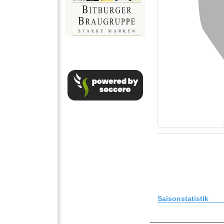
Saisonstatistik