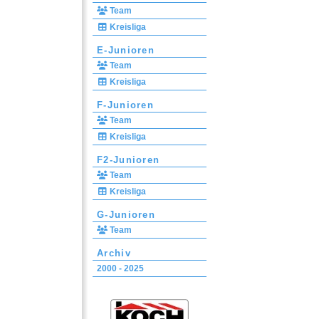
Team
Kreisliga
E-Junioren
Team
Kreisliga
F-Junioren
Team
Kreisliga
F2-Junioren
Team
Kreisliga
G-Junioren
Team
Archiv
2000 - 2025