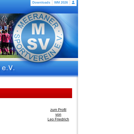
Downloads
WM 2026
zum Profil
von
Leo Friedrich