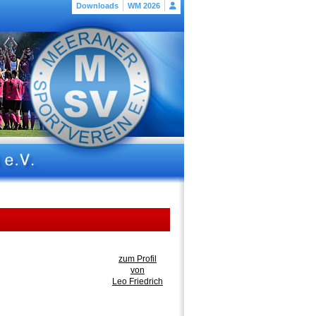
Downloads
WM 2026
zum Profil
von
Leo Friedrich