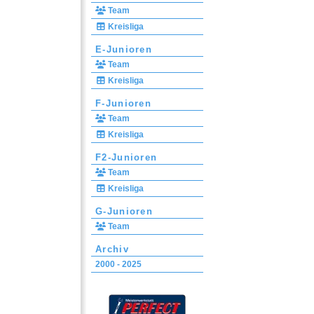
Team
Kreisliga
E-Junioren
Team
Kreisliga
F-Junioren
Team
Kreisliga
F2-Junioren
Team
Kreisliga
G-Junioren
Team
Archiv
2000 - 2025