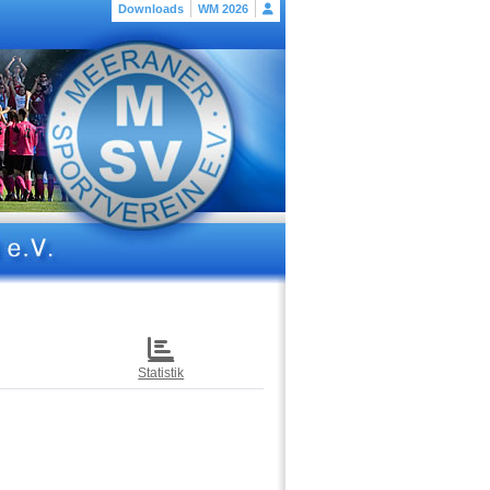
Downloads
WM 2026
Statistik