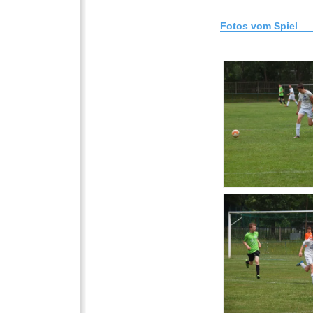
Fotos vom Spiel