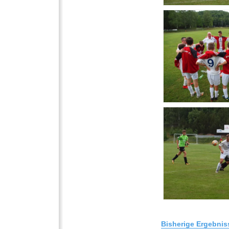
Bisherige Ergebnis