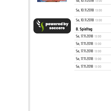
Sa, 10.11.2018
13:00
Sa, 10.11.2018
13:00
Sa, 10.11.2018
13:00
8. Spieltag
Sa, 17.11.2018
13:00
Sa, 17.11.2018
13:00
Sa, 17.11.2018
13:00
Sa, 17.11.2018
13:00
Sa, 17.11.2018
13:00