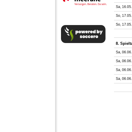
Sa, 16.05
So, 17.05
So, 17.05
8. Spielt
Sa, 06.06
Sa, 06.06
Sa, 06.06
Sa, 06.06