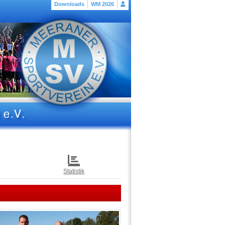
Downloads
WM 2026
Statistik