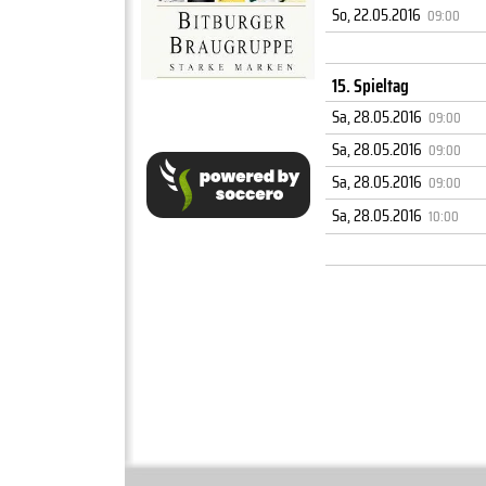
So, 22.05.2016
09:00
15. Spieltag
Sa, 28.05.2016
09:00
Sa, 28.05.2016
09:00
Sa, 28.05.2016
09:00
Sa, 28.05.2016
10:00