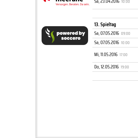
Sa, 23.04.2016
10:00
13. Spieltag
Sa, 07.05.2016
09:00
Sa, 07.05.2016
10:00
Mi, 11.05.2016
17:00
Do, 12.05.2016
19:00