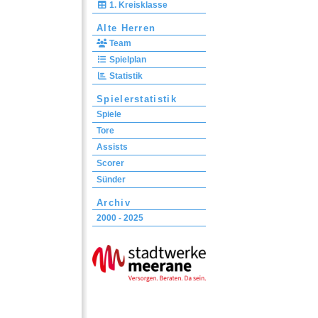
1. Kreisklasse
Alte Herren
Team
Spielplan
Statistik
Spielerstatistik
Spiele
Tore
Assists
Scorer
Sünder
Archiv
2000 - 2025