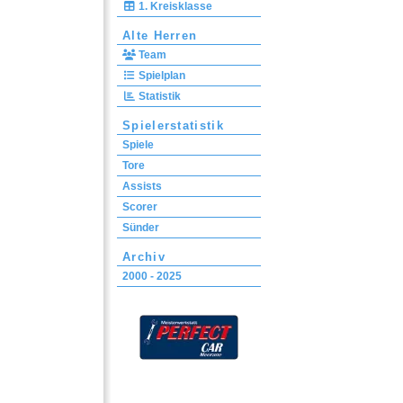
1. Kreisklasse
Alte Herren
Team
Spielplan
Statistik
Spielerstatistik
Spiele
Tore
Assists
Scorer
Sünder
Archiv
2000 - 2025