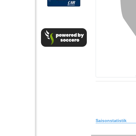
Saisonstatistik