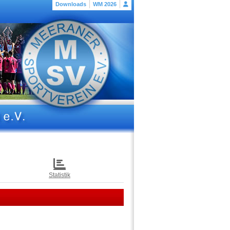
Downloads
WM 2026
Statistik