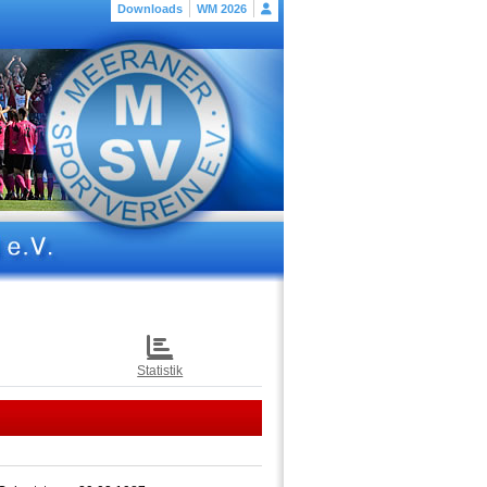
Downloads
WM 2026
Statistik