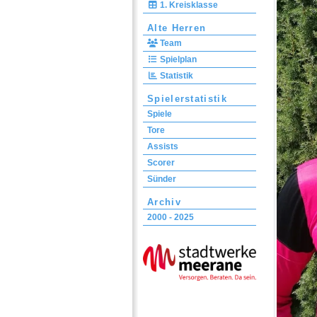
1. Kreisklasse
Alte Herren
Team
Spielplan
Statistik
Spielerstatistik
Spiele
Tore
Assists
Scorer
Sünder
Archiv
2000 - 2025