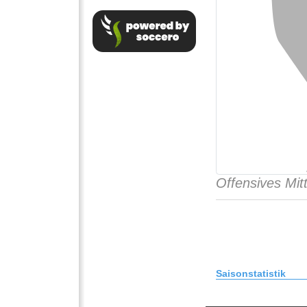
Offensives Mitt
Saisonstatistik