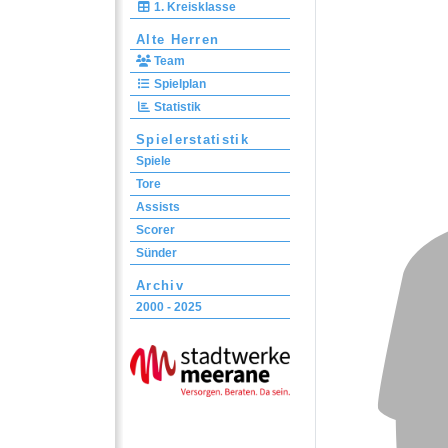
1. Kreisklasse
Alte Herren
Team
Spielplan
Statistik
Spielerstatistik
Spiele
Tore
Assists
Scorer
Sünder
Archiv
2000 - 2025