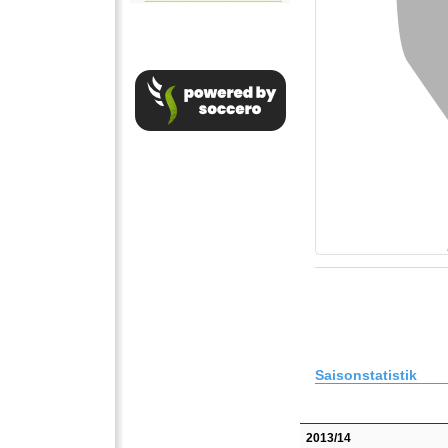
Saisonstatistik
2013/14