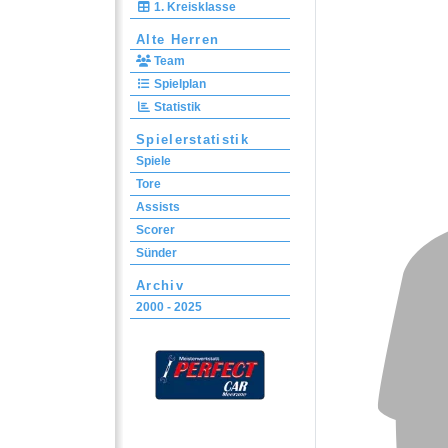
1. Kreisklasse
Alte Herren
Team
Spielplan
Statistik
Spielerstatistik
Spiele
Tore
Assists
Scorer
Sünder
Archiv
2000 - 2025