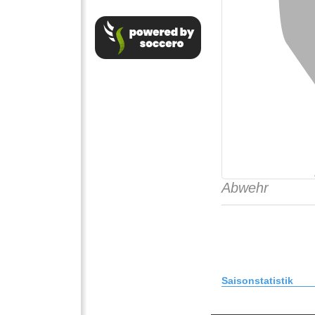
Abwehr
Saisonstatistik