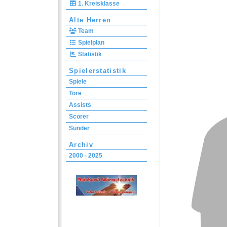
1. Kreisklasse
Alte Herren
Team
Spielplan
Statistik
Spielerstatistik
Spiele
Tore
Assists
Scorer
Sünder
Archiv
2000 - 2025