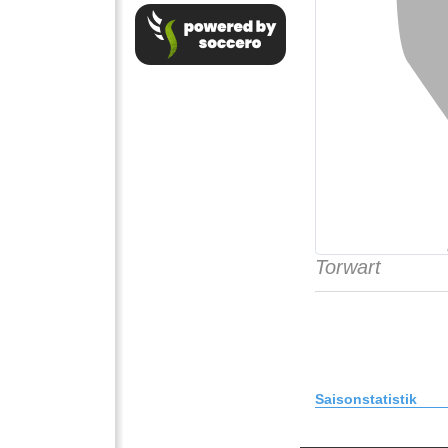
Torwart
Saisonstatistik