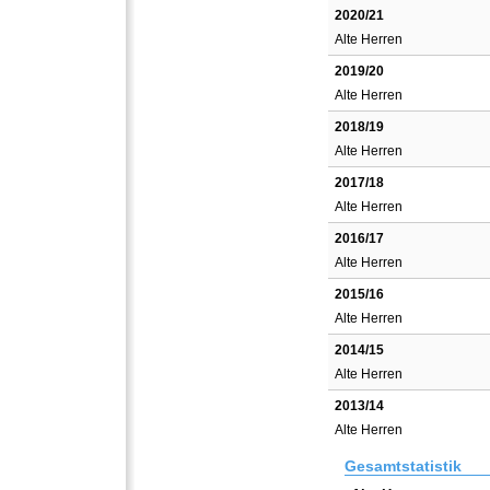
2020/21
Alte Herren
2019/20
Alte Herren
2018/19
Alte Herren
2017/18
Alte Herren
2016/17
Alte Herren
2015/16
Alte Herren
2014/15
Alte Herren
2013/14
Alte Herren
Gesamtstatistik