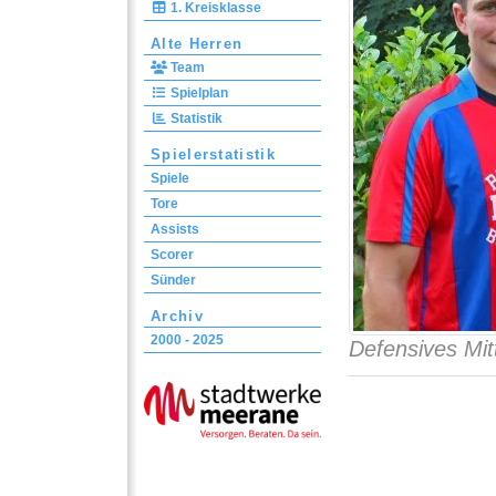
1. Kreisklasse
Alte Herren
Team
Spielplan
Statistik
Spielerstatistik
Spiele
Tore
Assists
Scorer
Sünder
Archiv
2000 - 2025
Defensives Mitt