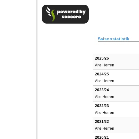
Saisonstatistik
2025/26
Alte Herren
2024/25
Alte Herren
2023/24
Alte Herren
2022/23
Alte Herren
2021/22
Alte Herren
2020/21