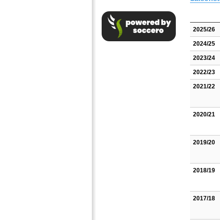
2025/26
2024/25
2023/24
2022/23
2021/22
2020/21
2019/20
2018/19
2017/18