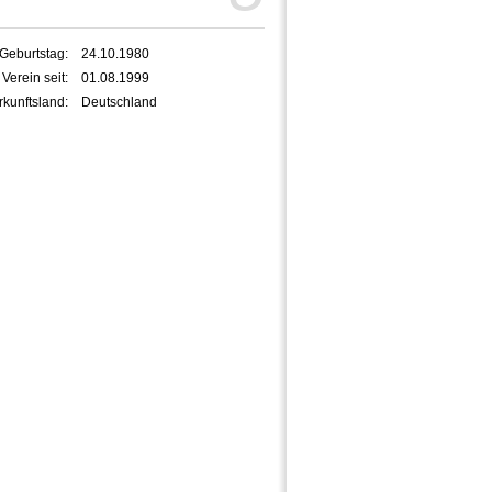
Geburtstag:
24.10.1980
 Verein seit:
01.08.1999
kunftsland:
Deutschland