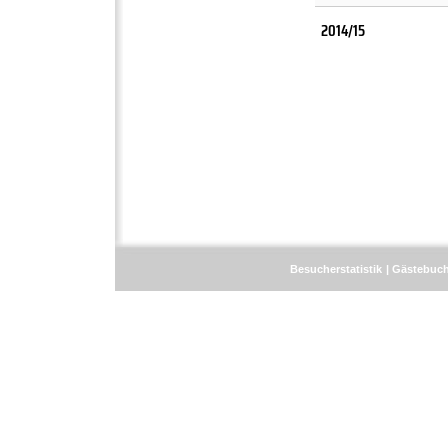
2014/15
Besucherstatistik
Gästebuc