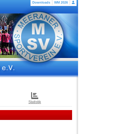
Downloads
WM 2026
Statistik